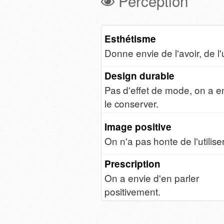
Perception
Esthétisme
Donne envie de l'avoir, de l'ut
Design durable
Pas d'effet de mode, on a e
le conserver.
Image positive
On n'a pas honte de l'utiliser
Prescription
On a envie d'en parler
positivement.