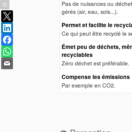
Pas de nuisances ou déche
gérés (air, eau, sols...).
Permet et facilite le recycl
Ce qui peut être recyclé le s
Émet peu de déchets, m
recyclables
Zéro déchet est préférable.
Compense les émissions
Par exemple en CO2.