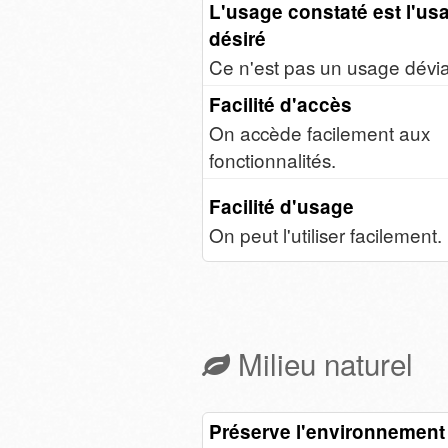
L'usage constaté est l'us
désiré
Ce n'est pas un usage dévia
Facilité d'accès
On accède facilement aux
fonctionnalités.
Facilité d'usage
On peut l'utiliser facilement.
Milieu naturel
Préserve l'environnement