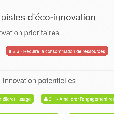
 pistes d'éco-innovation
vation prioritaires
2.6 - Réduire la consommation de ressources
-innovation potentielles
méliorer l'usage
3.1 - Améliorer l'engagement r