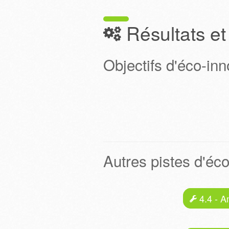
Résultats et
Objectifs d'éco-inno
Autres pistes d'éco
4.4 - A