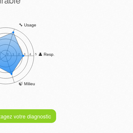
tagez votre diagnostic