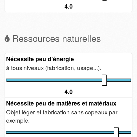
4.0
Ressources naturelles
Nécessite peu d'énergie
à tous niveaux (fabrication, usage...).
4.0
Nécessite peu de matières et matériaux
Objet léger et fabrication sans copeaux par
exemple.