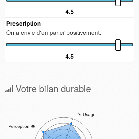
4.5
Prescription
On a envie d'en parler positivement.
4.5
Votre bilan durable