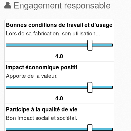
Engagement responsable
Bonnes conditions de travail et d'usage
Lors de sa fabrication, son utilisation...
4.0
Impact économique positif
Apporte de la valeur.
4.0
Participe à la qualité de vie
Bon impact social et sociétal.