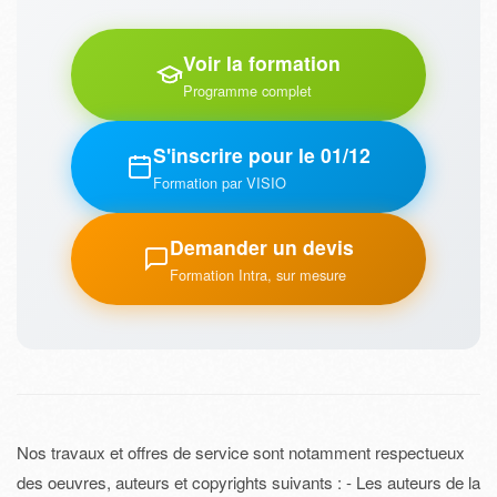
Voir la formation
Programme complet
S'inscrire pour le 01/12
Formation par VISIO
Demander un devis
Formation Intra, sur mesure
Nos travaux et offres de service sont notamment respectueux
des oeuvres, auteurs et copyrights suivants : - Les auteurs de la