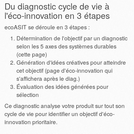
Du diagnostic cycle de vie à
l'éco-innovation en 3 étapes
ecoASIT se déroule en 3 étapes :
Détermination de l'objectif par un diagnostic
selon les 5 axes des systèmes durables
(cette page)
Génération d'idées créatives pour atteindre
cet objectif (page d'éco-innovation qui
s'affichera après le diag.)
Évaluation des idées générées pour
sélection
Ce diagnostic analyse votre produit sur tout son
cycle de vie pour identifier un objectif d'éco-
innovation prioritaire.