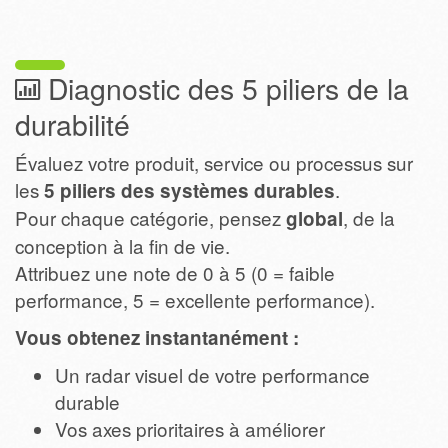
Diagnostic des 5 piliers de la
durabilité
Évaluez votre produit, service ou processus sur
les
.
5 piliers des systèmes durables
Pour chaque catégorie, pensez
, de la
global
conception à la fin de vie.
Attribuez une note de 0 à 5 (0 = faible
performance, 5 = excellente performance).
Vous obtenez instantanément :
Un radar visuel de votre performance
durable
Vos axes prioritaires à améliorer