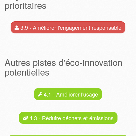
prioritaires
3.9 - Améliorer l'engagement responsable
Autres pistes d'éco-innovation
potentielles
4.1 - Améliorer l'usage
4.3 - Réduire déchets et émissions