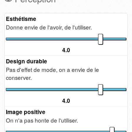
Esthétisme
Donne envie de l'avoir, de l'utiliser.
4.0
Design durable
Pas d'effet de mode, on a envie de le
conserver.
4.0
Image positive
On n'a pas honte de l'utiliser.