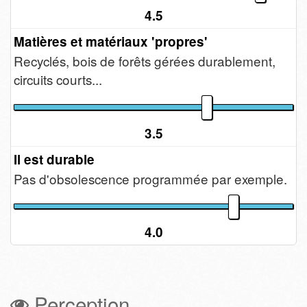
4.5
Matières et matériaux 'propres'
Recyclés, bois de forêts gérées durablement,
circuits courts...
3.5
Il est durable
Pas d'obsolescence programmée par exemple.
4.0
Perception