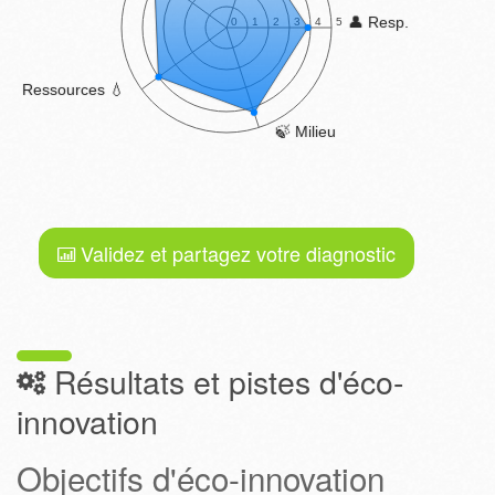
Validez et partagez votre diagnostic
Résultats et pistes d'éco-
innovation
Objectifs d'éco-innovation