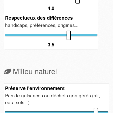
4.0
Respectueux des différences
handicaps, préférences, origines...
3.5
Milieu naturel
Préserve l'environnement
Pas de nuisances ou déchets non gérés (air,
eau, sols...).