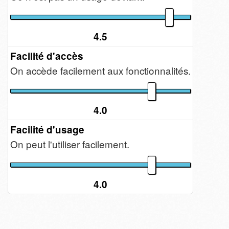
4.5
Facilité d'accès
On accède facilement aux fonctionnalités.
4.0
Facilité d'usage
On peut l'utiliser facilement.
4.0