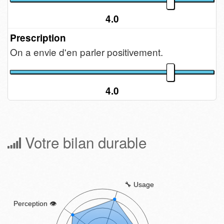
4.0
Prescription
On a envie d'en parler positivement.
4.0
Votre bilan durable