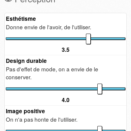
Esthétisme
Donne envie de l'avoir, de l'utiliser.
3.5
Design durable
Pas d'effet de mode, on a envie de le
conserver.
4.0
Image positive
On n'a pas honte de l'utiliser.