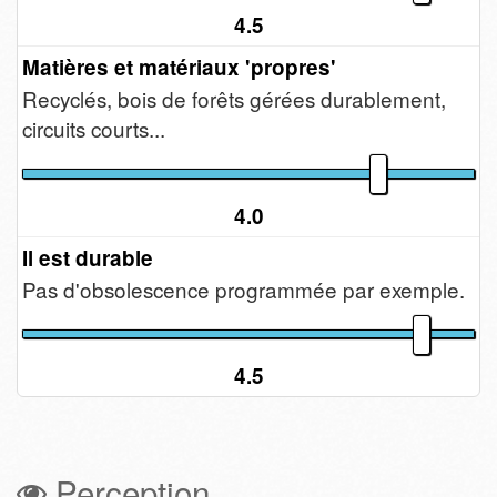
4.5
Matières et matériaux 'propres'
Recyclés, bois de forêts gérées durablement,
circuits courts...
4.0
Il est durable
Pas d'obsolescence programmée par exemple.
4.5
Perception