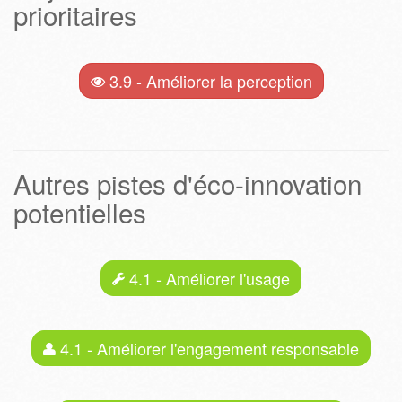
prioritaires
3.9 - Améliorer la perception
Autres pistes d'éco-innovation
potentielles
4.1 - Améliorer l'usage
4.1 - Améliorer l'engagement responsable