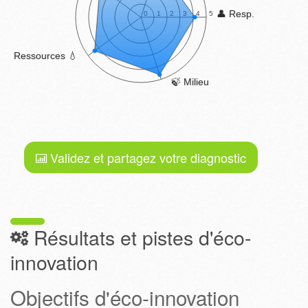
Validez et partagez votre diagnostic
Résultats et pistes d'éco-
innovation
Objectifs d'éco-innovation