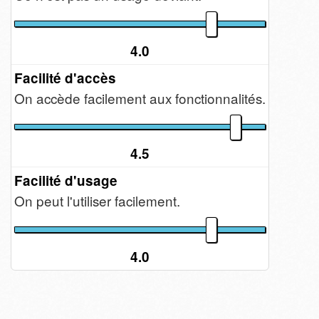
4.0
Facilité d'accès
On accède facilement aux fonctionnalités.
4.5
Facilité d'usage
On peut l'utiliser facilement.
4.0