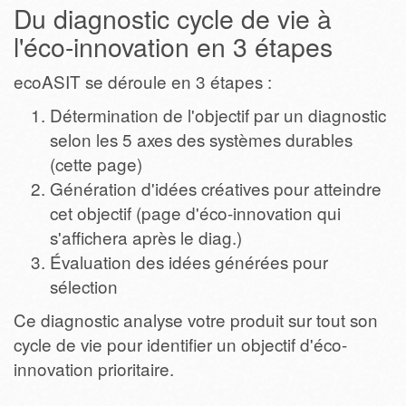
Du diagnostic cycle de vie à
l'éco-innovation en 3 étapes
ecoASIT se déroule en 3 étapes :
Détermination de l'objectif par un diagnostic
selon les 5 axes des systèmes durables
(cette page)
Génération d'idées créatives pour atteindre
cet objectif (page d'éco-innovation qui
s'affichera après le diag.)
Évaluation des idées générées pour
sélection
Ce diagnostic analyse votre produit sur tout son
cycle de vie pour identifier un objectif d'éco-
innovation prioritaire.