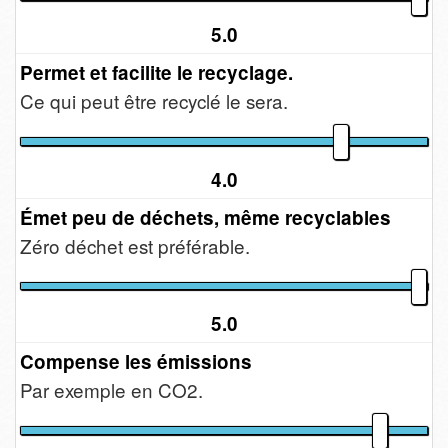
5.0
Permet et facilite le recyclage.
Ce qui peut être recyclé le sera.
4.0
Émet peu de déchets, même recyclables
Zéro déchet est préférable.
5.0
Compense les émissions
Par exemple en CO2.