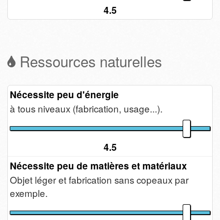
4.5
Ressources naturelles
Nécessite peu d'énergie
à tous niveaux (fabrication, usage...).
4.5
Nécessite peu de matières et matériaux
Objet léger et fabrication sans copeaux par
exemple.