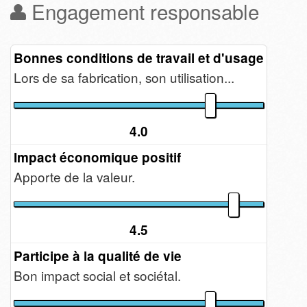
Engagement responsable
Bonnes conditions de travail et d'usage
Lors de sa fabrication, son utilisation...
4.0
Impact économique positif
Apporte de la valeur.
4.5
Participe à la qualité de vie
Bon impact social et sociétal.