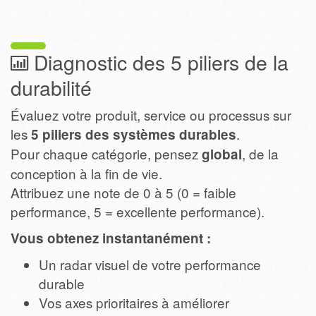
Diagnostic des 5 piliers de la
durabilité
Évaluez votre produit, service ou processus sur
les
.
5 piliers des systèmes durables
Pour chaque catégorie, pensez
, de la
global
conception à la fin de vie.
Attribuez une note de 0 à 5 (0 = faible
performance, 5 = excellente performance).
Vous obtenez instantanément :
Un radar visuel de votre performance
durable
Vos axes prioritaires à améliorer