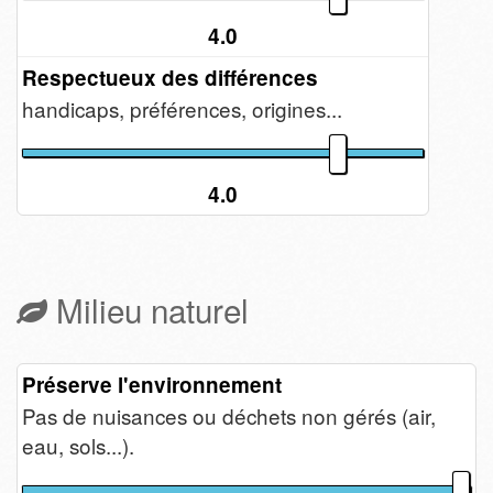
4.0
Respectueux des différences
handicaps, préférences, origines...
4.0
Milieu naturel
Préserve l'environnement
Pas de nuisances ou déchets non gérés (air,
eau, sols...).