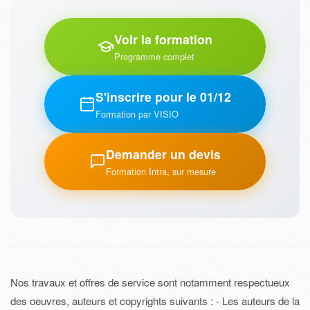
Voir la formation
Programme complet
S'inscrire pour le 01/12
Formation par VISIO
Demander un devis
Formation Intra, sur mesure
Nos travaux et offres de service sont notamment respectueux
des oeuvres, auteurs et copyrights suivants : - Les auteurs de la