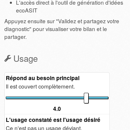
L'accès direct à l'outil de génération d'idées
ecoASIT
Appuyez ensuite sur "Validez et partagez votre
diagnostic" pour visualiser votre bilan et le
partager.
Usage
Répond au besoin principal
Il est couvert complètement.
4.0
L'usage constaté est l'usage désiré
Ce n'est pas un usage déviant.